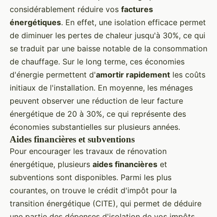
considérablement réduire vos
factures
énergétiques
. En effet, une isolation efficace permet
de diminuer les pertes de chaleur jusqu'à 30%, ce qui
se traduit par une baisse notable de la consommation
de chauffage. Sur le long terme, ces économies
d'énergie permettent d'
amortir rapidement
les coûts
initiaux de l'installation. En moyenne, les ménages
peuvent observer une réduction de leur facture
énergétique de 20 à 30%, ce qui représente des
économies substantielles sur plusieurs années.
Aides financières et subventions
Pour encourager les travaux de rénovation
énergétique, plusieurs
aides financières
et
subventions sont disponibles. Parmi les plus
courantes, on trouve le crédit d'impôt pour la
transition énergétique (CITE), qui permet de déduire
une partie des dépenses d'isolation de vos impôts.