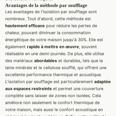
Avantages de la méthode par soufflage
Les avantages de l'isolation par soufflage sont
nombreux. Tout d'abord, cette méthode est
hautement efficace
pour réduire les pertes de
chaleur, pouvant diminuer la consommation
énergétique de votre maison jusqu'à 30%. Elle est
également
rapide à mettre en œuvre
, souvent
réalisable en une demi-journée. De plus, elle utilise
des matériaux
abordables
et durables, tels que la
laine minérale et le cellulose soufflé, qui offrent une
excellente performance thermique et acoustique.
L'isolation par soufflage est particulièrement
adaptée
aux espaces restreints
et permet une couverture
complète sans laisser de zones non isolées. Cela
améliore non seulement le confort thermique de
votre maison, mais aussi le confort acoustique en