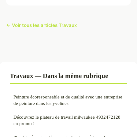
← Voir tous les articles Travaux
Travaux — Dans la même rubrique
Peinture écoresponsable et de qualité avec une entreprise
de peinture dans les yvelines
Découvrez le plateau de travail milwaukee 4932472128
en promo !