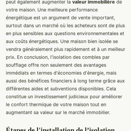
peut également augmenter la
valeur immobilière
de
votre maison. Une meilleure performance
énergétique est un argument de vente important,
surtout dans un marché où les acheteurs sont de plus
en plus sensibles aux questions environnementales et
aux coûts énergétiques. Une maison bien isolée se
vendra généralement plus rapidement et à un meilleur
prix. En conclusion, l'isolation des combles par
soufflage offre non seulement des avantages
immédiats en termes d'économies d'énergie, mais
aussi des bénéfices financiers à long terme grâce aux
différentes aides et subventions disponibles. Cela
constitue un investissement judicieux pour améliorer
le confort thermique de votre maison tout en
augmentant sa valeur sur le marché immobilier.
Étapes de l'installation de l’isolation