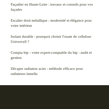
Façadier en Haute-Loire : travaux et conseils pour vos
façades
Escalier droit métallique : modernité et élégance pour
votre intérieur
Isolant durable : pourquoi choisir l'ouate de cellulose
Univercell ?
Compta btp - votre expert-comptable du btp : audit et
gestion
Décaper radiateur acier : méthode efficace pour
radiateurs lamella