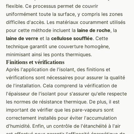
flexible. Ce processus permet de couvrir
uniformément toute la surface, y compris les zones
difficiles d'accès. Les matériaux couramment utilisés
pour cette méthode incluent la
laine de roche
, la
laine de verre
et la
cellulose soufflée
. Cette
technique garantit une couverture homogène,
minimisant ainsi les ponts thermiques.
Finitions et vérifications
Après l'application de l'isolant, des finitions et
vérifications sont nécessaires pour assurer la qualité
de l'installation. Cela comprend la vérification de
l'épaisseur de l'isolant pour s'assurer qu'elle respecte
les normes de résistance thermique. De plus, il est
important de vérifier que les pare-vapeurs sont
correctement installés pour éviter l'accumulation
d'humidité. Enfin, un contrôle de l'étanchéité à l'air