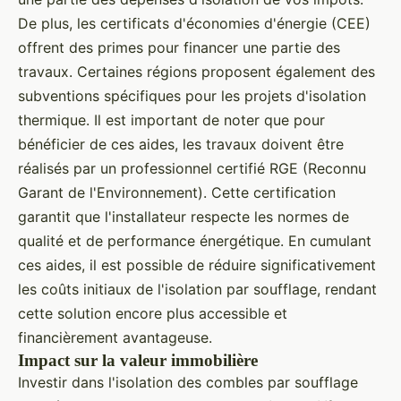
De plus, les certificats d'économies d'énergie (CEE)
offrent des primes pour financer une partie des
travaux. Certaines régions proposent également des
subventions spécifiques pour les projets d'isolation
thermique. Il est important de noter que pour
bénéficier de ces aides, les travaux doivent être
réalisés par un professionnel certifié RGE (Reconnu
Garant de l'Environnement). Cette certification
garantit que l'installateur respecte les normes de
qualité et de performance énergétique. En cumulant
ces aides, il est possible de réduire significativement
les coûts initiaux de l'isolation par soufflage, rendant
cette solution encore plus accessible et
financièrement avantageuse.
Impact sur la valeur immobilière
Investir dans l'isolation des combles par soufflage