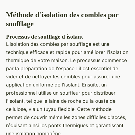
Méthode d'isolation des combles par
soufflage
Processus de soufflage d'isolant
L'isolation des combles par soufflage est une
technique efficace et rapide pour améliorer l'isolation
thermique de votre maison. Le processus commence
par la préparation de l'espace : il est essentiel de
vider et de nettoyer les combles pour assurer une
application uniforme de l'isolant. Ensuite, un
professionnel utilise un souffleur pour distribuer
l'isolant, tel que la laine de roche ou la ouate de
cellulose, via un tuyau flexible. Cette méthode
permet de couvrir même les zones difficiles d'accès,
réduisant ainsi les ponts thermiques et garantissant
une isolation homogène.