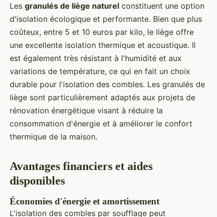
Les
granulés de liège naturel
constituent une option
d'isolation écologique et performante. Bien que plus
coûteux, entre 5 et 10 euros par kilo, le liège offre
une excellente isolation thermique et acoustique. Il
est également très résistant à l'humidité et aux
variations de température, ce qui en fait un choix
durable pour l'isolation des combles. Les granulés de
liège sont particulièrement adaptés aux projets de
rénovation énergétique visant à réduire la
consommation d'énergie et à améliorer le confort
thermique de la maison.
Avantages financiers et aides
disponibles
Économies d'énergie et amortissement
L'isolation des combles par soufflage peut