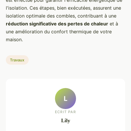
est effectué pour garantir l'efficacité énergétique de
l'isolation. Ces étapes, bien exécutées, assurent une
isolation optimale des combles, contribuant à une
réduction significative des pertes de chaleur
et à
une amélioration du confort thermique de votre
maison.
Travaux
L
ECRIT PAR
Lily