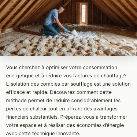
Vous cherchez à optimiser votre consommation
énergétique et à réduire vos factures de chauffage?
L’isolation des combles par soufflage est une solution
efficace et rapide. Découvrez comment cette
méthode permet de réduire considérablement les
pertes de chaleur tout en offrant des avantages
financiers substantiels. Préparez-vous à transformer
votre espace et à réaliser des économies d’énergie
avec cette technique innovante.