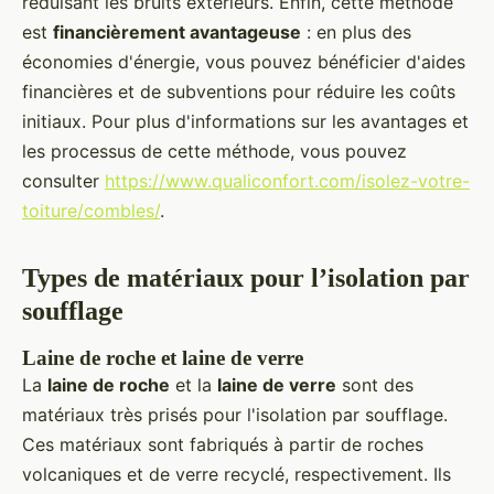
réduisant les bruits extérieurs. Enfin, cette méthode
est
financièrement avantageuse
: en plus des
économies d'énergie, vous pouvez bénéficier d'aides
financières et de subventions pour réduire les coûts
initiaux. Pour plus d'informations sur les avantages et
les processus de cette méthode, vous pouvez
consulter
https://www.qualiconfort.com/isolez-votre-
toiture/combles/
.
Types de matériaux pour l’isolation par
soufflage
Laine de roche et laine de verre
La
laine de roche
et la
laine de verre
sont des
matériaux très prisés pour l'isolation par soufflage.
Ces matériaux sont fabriqués à partir de roches
volcaniques et de verre recyclé, respectivement. Ils