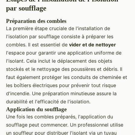
par soufflage
Préparation des combles
La première étape cruciale de l'installation de
l'isolation par soufflage consiste à préparer les
combles. Il est essentiel de
vider et de nettoyer
l'espace pour garantir une application uniforme de
l'isolant. Cela inclut le déplacement des objets
stockés et le nettoyage des poussières et débris. Il
faut également protéger les conduits de cheminée et
les boîtiers électriques pour prévenir tout risque
d'incendie. Une préparation minutieuse assure la
durabilité et l'efficacité de l'isolation.
Application du soufflage
Une fois les combles préparés, l'application du
soufflage peut commencer. Un professionnel utilise
un souffleur pour distribuer l'isolant via un tuyau