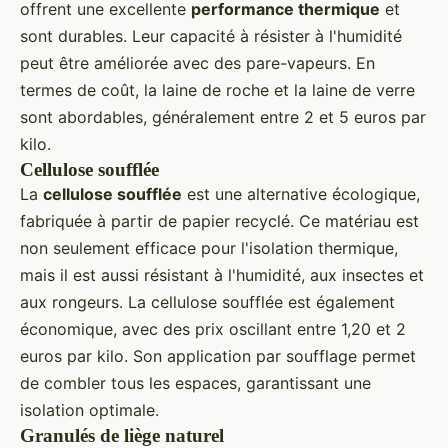
offrent une excellente
performance thermique
et
sont durables. Leur capacité à résister à l'humidité
peut être améliorée avec des pare-vapeurs. En
termes de coût, la laine de roche et la laine de verre
sont abordables, généralement entre 2 et 5 euros par
kilo.
Cellulose soufflée
La
cellulose soufflée
est une alternative écologique,
fabriquée à partir de papier recyclé. Ce matériau est
non seulement efficace pour l'isolation thermique,
mais il est aussi résistant à l'humidité, aux insectes et
aux rongeurs. La cellulose soufflée est également
économique, avec des prix oscillant entre 1,20 et 2
euros par kilo. Son application par soufflage permet
de combler tous les espaces, garantissant une
isolation optimale.
Granulés de liège naturel