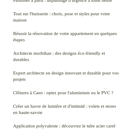
Plombier à paris : dépannage d'urgence à toute heure
Tout sur l'huisserie : choix, pose et styles pour votre
maison
Réussir la rénovation de votre appartement en quelques
étapes
Architecte morbihan : des designs éco-friendly et
durables
Expert architecte en design innovant et durable pour vos
projets
Clôtures à Caen : optez pour l'aluminium ou le PVC ?
Créer un havre de lumière et d'intimité : volets et stores
en haute-savoie
Application polyvalente : découvrez le tube acier carré