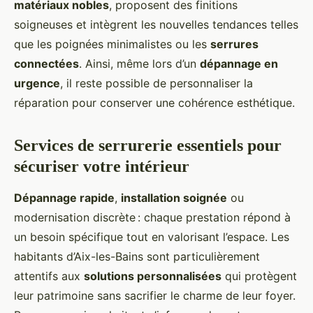
matériaux nobles
, proposent des finitions
soigneuses et intègrent les nouvelles tendances telles
que les poignées minimalistes ou les
serrures
connectées
. Ainsi, même lors d’un
dépannage en
urgence
, il reste possible de personnaliser la
réparation pour conserver une cohérence esthétique.
Services de serrurerie essentiels pour
sécuriser votre intérieur
Dépannage rapide
,
installation soignée
ou
modernisation discrète : chaque prestation répond à
un besoin spécifique tout en valorisant l’espace. Les
habitants d’Aix-les-Bains sont particulièrement
attentifs aux
solutions personnalisées
qui protègent
leur patrimoine sans sacrifier le charme de leur foyer.