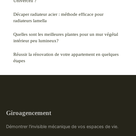
Univercell ?
Décaper radiateur acier : méthode efficace pour
radiateurs lamella
Quelles sont les meilleures plantes pour un mur végétal
intérieur peu lumineux?
Réussir la rénovation de votre appartement en quelques
étapes
Giroagencement
Démontrer l'invisible mécanique de vos espaces de vie.