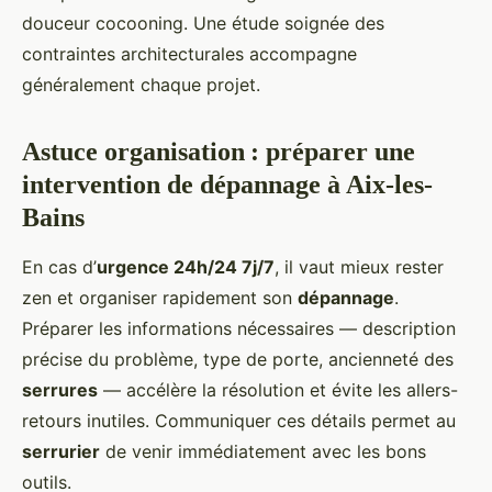
douceur cocooning. Une étude soignée des
contraintes architecturales accompagne
généralement chaque projet.
Astuce organisation : préparer une
intervention de dépannage à Aix-les-
Bains
En cas d’
urgence 24h/24 7j/7
, il vaut mieux rester
zen et organiser rapidement son
dépannage
.
Préparer les informations nécessaires — description
précise du problème, type de porte, ancienneté des
serrures
— accélère la résolution et évite les allers-
retours inutiles. Communiquer ces détails permet au
serrurier
de venir immédiatement avec les bons
outils.