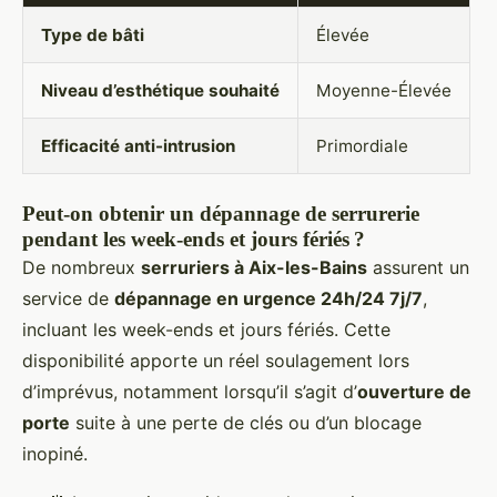
Type de bâti
Élevée
Niveau d’esthétique souhaité
Moyenne-Élevée
Efficacité anti-intrusion
Primordiale
Peut-on obtenir un dépannage de serrurerie
pendant les week-ends et jours fériés ?
De nombreux
serruriers à Aix-les-Bains
assurent un
service de
dépannage en urgence 24h/24 7j/7
,
incluant les week-ends et jours fériés. Cette
disponibilité apporte un réel soulagement lors
d’imprévus, notamment lorsqu’il s’agit d’
ouverture de
porte
suite à une perte de clés ou d’un blocage
inopiné.