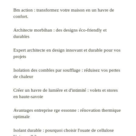
Bm action : transformez votre maison en un havre de
confort.
Architecte morbihan : des designs éco-friendly et
durables
Expert architecte en design innovant et durable pour vos
projets
Isolation des combles par soufflage : réduisez vos pertes
de chaleur
Créer un havre de lumière et d'intimité : volets et stores
en haute-savoie
Avantages entreprise rge essonne : rénovation thermique
optimale
Isolant durable : pourquoi choisir l'ouate de cellulose