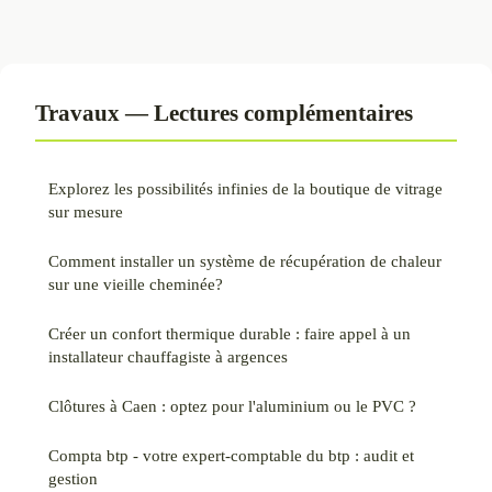
Travaux — Lectures complémentaires
Explorez les possibilités infinies de la boutique de vitrage
sur mesure
Comment installer un système de récupération de chaleur
sur une vieille cheminée?
Créer un confort thermique durable : faire appel à un
installateur chauffagiste à argences
Clôtures à Caen : optez pour l'aluminium ou le PVC ?
Compta btp - votre expert-comptable du btp : audit et
gestion