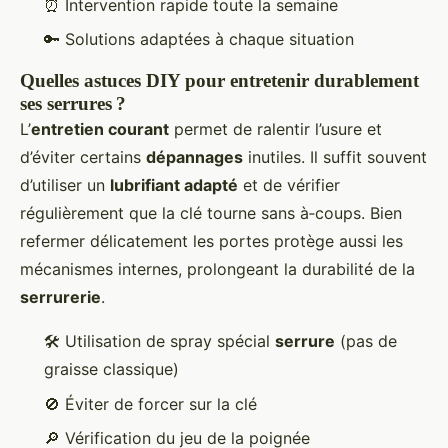
⏰ Intervention rapide toute la semaine
🔑 Solutions adaptées à chaque situation
Quelles astuces DIY pour entretenir durablement
ses serrures ?
L’
entretien courant
permet de ralentir l’usure et
d’éviter certains
dépannages
inutiles. Il suffit souvent
d’utiliser un
lubrifiant adapté
et de vérifier
régulièrement que la clé tourne sans à‑coups. Bien
refermer délicatement les portes protège aussi les
mécanismes internes, prolongeant la durabilité de la
serrurerie
.
🛠️ Utilisation de spray spécial
serrure
(pas de
graisse classique)
🚫 Éviter de forcer sur la clé
🔎 Vérification du jeu de la poignée