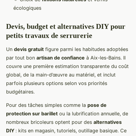
écologiques
Devis, budget et alternatives DIY pour
petits travaux de serrurerie
Un
devis gratuit
figure parmi les habitudes adoptées
par tout bon
artisan de confiance
à Aix-les-Bains. Il
couvre une première estimation transparente du coût
global, de la main-d’œuvre au matériel, et inclut
parfois plusieurs options selon vos priorités
budgétaires.
Pour des tâches simples comme la
pose de
protection sur barillet
ou la lubrification annuelle, de
nombreux bricoleurs optent pour des
alternatives
DIY
: kits en magasin, tutoriels, outillage basique. Ce