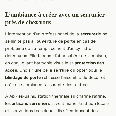
L’ambiance à créer avec un serrurier
près de chez vous
L’intervention d’un professionnel de la
serrurerie
ne
se limite pas à l’
ouverture de porte
en cas de
problème ou au remplacement d’un cylindre
défectueux. Elle façonne l’atmosphère de la maison,
en conjuguant harmonie visuelle et
protection des
accès
. Choisir une belle
serrure
ou opter pour le
blindage de porte
rehausse l’ensemble du décor et
crée une ambiance rassurante dès l’entrée.
À Aix-les-Bains, station thermale au charme raffiné,
les
artisans serruriers
savent marier tradition locale
et innovations techniques. Ils sélectionnent des