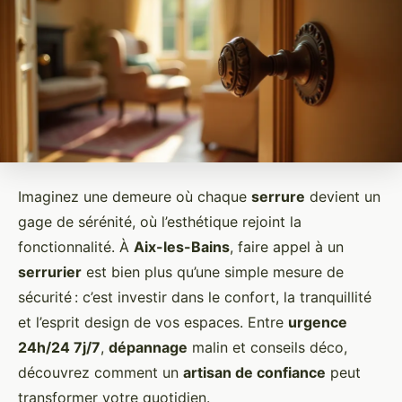
Imaginez une demeure où chaque
serrure
devient un
gage de sérénité, où l’esthétique rejoint la
fonctionnalité. À
Aix-les-Bains
, faire appel à un
serrurier
est bien plus qu’une simple mesure de
sécurité : c’est investir dans le confort, la tranquillité
et l’esprit design de vos espaces. Entre
urgence
24h/24 7j/7
,
dépannage
malin et conseils déco,
découvrez comment un
artisan de confiance
peut
transformer votre quotidien.