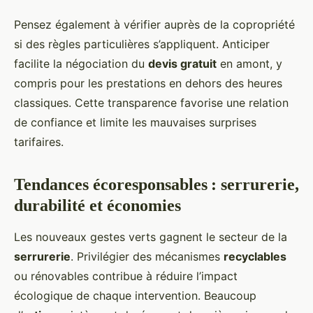
Pensez également à vérifier auprès de la copropriété
si des règles particulières s’appliquent. Anticiper
facilite la négociation du
devis gratuit
en amont, y
compris pour les prestations en dehors des heures
classiques. Cette transparence favorise une relation
de confiance et limite les mauvaises surprises
tarifaires.
Tendances écoresponsables : serrurerie,
durabilité et économies
Les nouveaux gestes verts gagnent le secteur de la
serrurerie
. Privilégier des mécanismes
recyclables
ou rénovables contribue à réduire l’impact
écologique de chaque intervention. Beaucoup