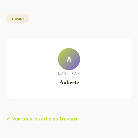
travaux
A
ECRIT PAR
Auberte
← Voir tous les articles Travaux