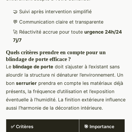
🤝 Suivi après intervention simplifié
💬 Communication claire et transparente
🚀 Réactivité accrue pour toute
urgence 24h/24
7j/7
Quels critères prendre en compte pour un
blindage de porte efficace ?
Le
blindage de porte
doit s’ajuster à l’existant sans
alourdir la structure ni dénaturer l’environnement. Un
bon
serrurier
prendra en compte les matériaux déjà
présents, la fréquence d’utilisation et l’exposition
éventuelle à l’humidité. La finition extérieure influence
aussi l’harmonie de la décoration intérieure.
✅ Critères
🎯 Importance