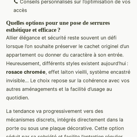
📞 Conseils personnalisés sur l’optimisation de vos
accès
Quelles options pour une pose de serrures
esthétique et efficace ?
Allier élégance et sécurité reste souvent un défi
lorsque l’on souhaite préserver le cachet originel d’un
appartement ou donner du caractère à son entrée.
Heureusement, différents styles existent aujourd’hui :
rosace chromée
, effet laiton vieilli, système encastré
invisible… Le choix repose sur la cohérence avec vos
autres aménagements et la facilité d’usage au
quotidien.
La tendance va progressivement vers des
mécanismes discrets, intégrés directement dans la
porte ou sous une plaque décorative. Cette option
séduit par sa sobriété et facilite l’entretien régulier.