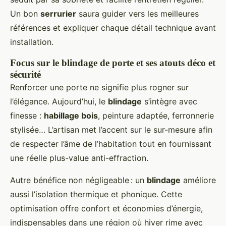
Un bon
serrurier
saura guider vers les meilleures
références et expliquer chaque détail technique avant
installation.
Focus sur le blindage de porte et ses atouts déco et
sécurité
Renforcer une porte ne signifie plus rogner sur
l’élégance. Aujourd’hui, le
blindage
s’intègre avec
finesse :
habillage bois
, peinture adaptée, ferronnerie
stylisée… L’artisan met l’accent sur le sur-mesure afin
de respecter l’âme de l’habitation tout en fournissant
une réelle plus-value anti-effraction.
Autre bénéfice non négligeable : un
blindage
améliore
aussi l’isolation thermique et phonique. Cette
optimisation offre confort et économies d’énergie,
indispensables dans une région où hiver rime avec