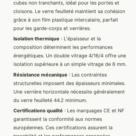
cubes non tranchants, idéal pour les portes et
cloisons. Le verre feuilleté maintient sa cohésion
grâce à son film plastique intercalaire, parfait
pour les garde-corps et verrières.
Isolation thermique
: L'épaisseur et la
composition déterminent les performances
énergétiques. Un double vitrage 4/16/4 offre une
isolation supérieure à un simple vitrage de 6 mm.
Résistance mécanique
: Les contraintes
structurelles imposent des épaisseurs minimales.
Une verrière horizontale nécessite généralement
du verre feuilleté 44.2 minimum.
Certifications qualité
: Les marquages CE et NF
garantissent la conformité aux normes
européennes. Ces certifications assurent la