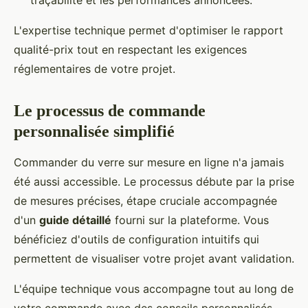
traçabilité et les performances annoncées.
L'expertise technique permet d'optimiser le rapport
qualité-prix tout en respectant les exigences
réglementaires de votre projet.
Le processus de commande
personnalisée simplifié
Commander du verre sur mesure en ligne n'a jamais
été aussi accessible. Le processus débute par la prise
de mesures précises, étape cruciale accompagnée
d'un
guide détaillé
fourni sur la plateforme. Vous
bénéficiez d'outils de configuration intuitifs qui
permettent de visualiser votre projet avant validation.
L'équipe technique vous accompagne tout au long de