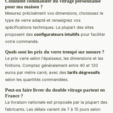
Comment commander du vitrage personnalisé
pour ma maison ?
Mesurez précisément vos dimensions, choisissez le
type de verre adapté et renseignez vos
spécifications techniques. La plupart des sites
proposent des
configurateurs intuitifs
pour faciliter
votre commande.
Quels sont les prix du verre trempé sur mesure ?
Le prix varie selon l'épaisseur, les dimensions et les
finitions. Comptez généralement entre 40 et 120
euros par mètre carré, avec des
tarifs dégressifs
selon les quantités commandées.
Peut-on faire livrer du double vitrage partout en
France ?
La livraison nationale est proposée par la plupart des
fabricants. Les délais varient de 7 à 15 jours selon