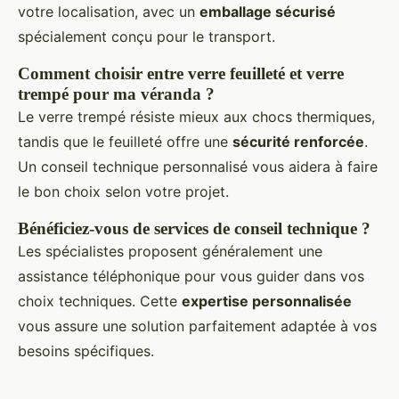
votre localisation, avec un
emballage sécurisé
spécialement conçu pour le transport.
Comment choisir entre verre feuilleté et verre
trempé pour ma véranda ?
Le verre trempé résiste mieux aux chocs thermiques,
tandis que le feuilleté offre une
sécurité renforcée
.
Un conseil technique personnalisé vous aidera à faire
le bon choix selon votre projet.
Bénéficiez-vous de services de conseil technique ?
Les spécialistes proposent généralement une
assistance téléphonique pour vous guider dans vos
choix techniques. Cette
expertise personnalisée
vous assure une solution parfaitement adaptée à vos
besoins spécifiques.