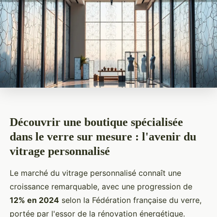
Découvrir une boutique spécialisée
dans le verre sur mesure : l'avenir du
vitrage personnalisé
Le marché du vitrage personnalisé connaît une
croissance remarquable, avec une progression de
12% en 2024
selon la Fédération française du verre,
portée par l'essor de la rénovation énergétique.