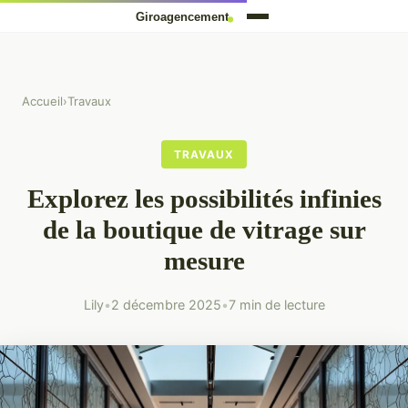
Accueil
›
Travaux
TRAVAUX
Explorez les possibilités infinies
de la boutique de vitrage sur
mesure
Lily
•
2 décembre 2025
•
7 min de lecture