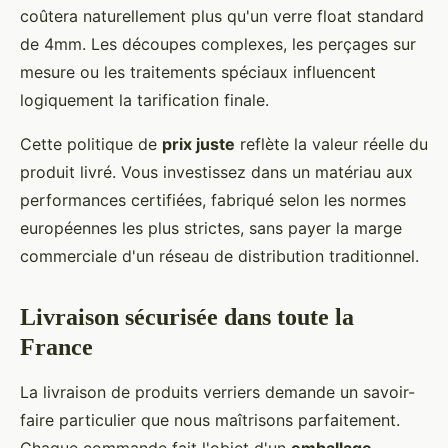
coûtera naturellement plus qu'un verre float standard
de 4mm. Les découpes complexes, les perçages sur
mesure ou les traitements spéciaux influencent
logiquement la tarification finale.
Cette politique de
prix juste
reflète la valeur réelle du
produit livré. Vous investissez dans un matériau aux
performances certifiées, fabriqué selon les normes
européennes les plus strictes, sans payer la marge
commerciale d'un réseau de distribution traditionnel.
Livraison sécurisée dans toute la
France
La livraison de produits verriers demande un savoir-
faire particulier que nous maîtrisons parfaitement.