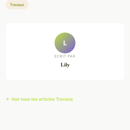
Travaux
L
ECRIT PAR
Lily
← Voir tous les articles Travaux