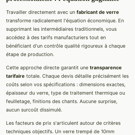
Travailler directement avec un
fabricant de verre
transforme radicalement l'équation économique. En
supprimant les intermédiaires traditionnels, vous
accédez à des tarifs manufacturiers tout en
bénéficiant d'un contrôle qualité rigoureux à chaque
étape de production.
Cette approche directe garantit une
transparence
tarifaire
totale. Chaque devis détaille précisément les
coûts selon vos spécifications : dimensions exactes,
épaisseur du verre, type de traitement thermique ou
feuilletage, finitions des chants. Aucune surprise,
aucun surcoût dissimulé.
Les facteurs de prix s'articulent autour de critères
techniques objectifs. Un verre trempé de 10mm