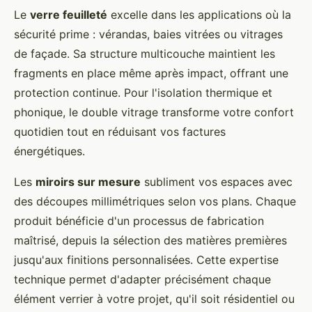
Le
verre feuilleté
excelle dans les applications où la
sécurité prime : vérandas, baies vitrées ou vitrages
de façade. Sa structure multicouche maintient les
fragments en place même après impact, offrant une
protection continue. Pour l'isolation thermique et
phonique, le double vitrage transforme votre confort
quotidien tout en réduisant vos factures
énergétiques.
Les
miroirs sur mesure
subliment vos espaces avec
des découpes millimétriques selon vos plans. Chaque
produit bénéficie d'un processus de fabrication
maîtrisé, depuis la sélection des matières premières
jusqu'aux finitions personnalisées. Cette expertise
technique permet d'adapter précisément chaque
élément verrier à votre projet, qu'il soit résidentiel ou