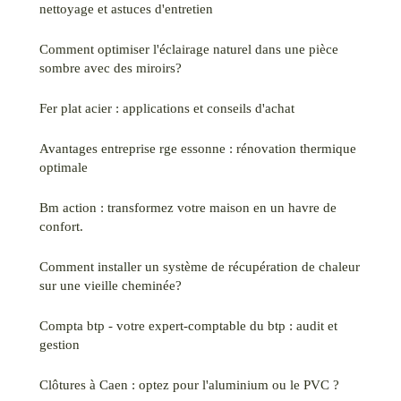
nettoyage et astuces d'entretien
Comment optimiser l'éclairage naturel dans une pièce
sombre avec des miroirs?
Fer plat acier : applications et conseils d'achat
Avantages entreprise rge essonne : rénovation thermique
optimale
Bm action : transformez votre maison en un havre de
confort.
Comment installer un système de récupération de chaleur
sur une vieille cheminée?
Compta btp - votre expert-comptable du btp : audit et
gestion
Clôtures à Caen : optez pour l'aluminium ou le PVC ?