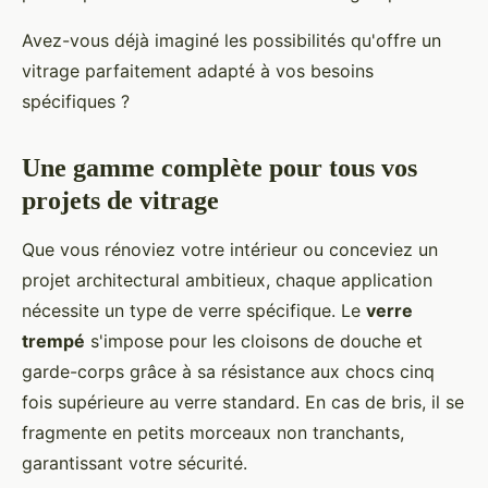
Avez-vous déjà imaginé les possibilités qu'offre un
vitrage parfaitement adapté à vos besoins
spécifiques ?
Une gamme complète pour tous vos
projets de vitrage
Que vous rénoviez votre intérieur ou conceviez un
projet architectural ambitieux, chaque application
nécessite un type de verre spécifique. Le
verre
trempé
s'impose pour les cloisons de douche et
garde-corps grâce à sa résistance aux chocs cinq
fois supérieure au verre standard. En cas de bris, il se
fragmente en petits morceaux non tranchants,
garantissant votre sécurité.