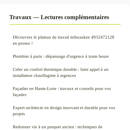
Travaux — Lectures complémentaires
Découvrez le plateau de travail milwaukee 4932472128
en promo !
Plombier à paris : dépannage d'urgence à toute heure
Créer un confort thermique durable : faire appel à un
installateur chauffagiste à argences
Façadier en Haute-Loire : travaux et conseils pour vos
façades
Expert architecte en design innovant et durable pour vos
projets
Redonner vie à un parquet ancien : techniques de