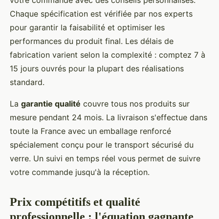
votre commande avec des conseils personnalisés.
Chaque spécification est vérifiée par nos experts
pour garantir la faisabilité et optimiser les
performances du produit final. Les délais de
fabrication varient selon la complexité : comptez 7 à
15 jours ouvrés pour la plupart des réalisations
standard.
La
garantie qualité
couvre tous nos produits sur
mesure pendant 24 mois. La livraison s'effectue dans
toute la France avec un emballage renforcé
spécialement conçu pour le transport sécurisé du
verre. Un suivi en temps réel vous permet de suivre
votre commande jusqu'à la réception.
Prix compétitifs et qualité
professionnelle : l'équation gagnante