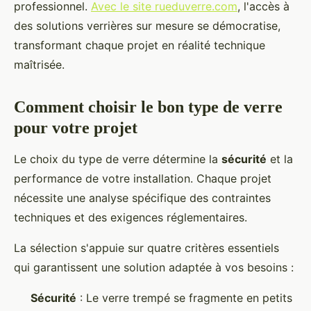
professionnel.
Avec le site rueduverre.com
, l'accès à
des solutions verrières sur mesure se démocratise,
transformant chaque projet en réalité technique
maîtrisée.
Comment choisir le bon type de verre
pour votre projet
Le choix du type de verre détermine la
sécurité
et la
performance de votre installation. Chaque projet
nécessite une analyse spécifique des contraintes
techniques et des exigences réglementaires.
La sélection s'appuie sur quatre critères essentiels
qui garantissent une solution adaptée à vos besoins :
Sécurité
: Le verre trempé se fragmente en petits