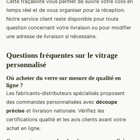
Cette traçabilité vous permet de suivre votre colis en
temps réel et de vous organiser pour la réception.
Notre service client reste disponible pour toute
question concernant votre livraison ou pour modifier
une adresse de livraison si nécessaire.
Questions fréquentes sur le vitrage
personnalisé
Où acheter du verre sur mesure de qualité en
ligne ?
Les fabricants-distributeurs spécialisés proposent
des commandes personnalisées avec
découpe
précise
et livraison nationale. Vérifiez les
certifications qualité et les avis clients avant votre
achat en ligne.