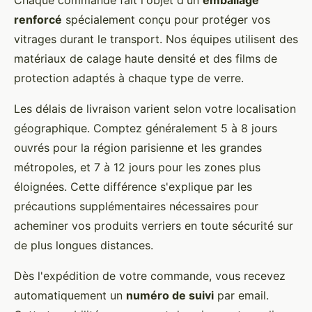
Chaque commande fait l'objet d'un
emballage
renforcé
spécialement conçu pour protéger vos
vitrages durant le transport. Nos équipes utilisent des
matériaux de calage haute densité et des films de
protection adaptés à chaque type de verre.
Les délais de livraison varient selon votre localisation
géographique. Comptez généralement 5 à 8 jours
ouvrés pour la région parisienne et les grandes
métropoles, et 7 à 12 jours pour les zones plus
éloignées. Cette différence s'explique par les
précautions supplémentaires nécessaires pour
acheminer vos produits verriers en toute sécurité sur
de plus longues distances.
Dès l'expédition de votre commande, vous recevez
automatiquement un
numéro de suivi
par email.