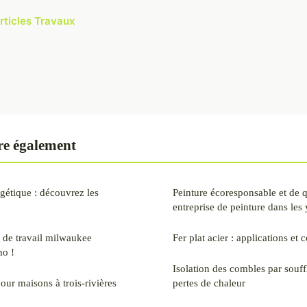
articles Travaux
re également
gétique : découvrez les
Peinture écoresponsable et de 
entreprise de peinture dans les 
 de travail milwaukee
Fer plat acier : applications et 
o !
Isolation des combles par souff
our maisons à trois-rivières
pertes de chaleur