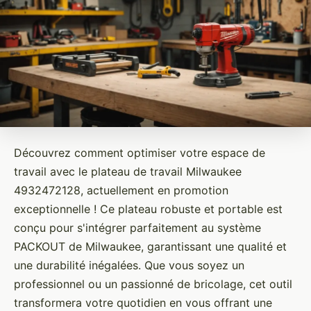
Découvrez comment optimiser votre espace de
travail avec le plateau de travail Milwaukee
4932472128, actuellement en promotion
exceptionnelle ! Ce plateau robuste et portable est
conçu pour s'intégrer parfaitement au système
PACKOUT de Milwaukee, garantissant une qualité et
une durabilité inégalées. Que vous soyez un
professionnel ou un passionné de bricolage, cet outil
transformera votre quotidien en vous offrant une