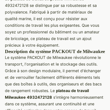
4932472128 se distingue par sa robustesse et sa
polyvalence. Fabriqué à partir de matériaux de
qualité marine, il est conçu pour résister aux
conditions de travail les plus exigeantes. Que vous
soyez un professionnel du bâtiment ou un amateur
de bricolage, ce plateau de travail est un ajout
précieux à votre équipement.
Description du système PACKOUT de Milwaukee
Le système PACKOUT de Milwaukee révolutionne le
transport, l'organisation et le stockage des outils.
Grâce à son design modulaire, il permet d'échanger
et de verrouiller facilement différents éléments tels
que des boîtes à outils, des organiseurs et des bacs
de rangement robustes. Le
plateau de travail
Milwaukee 4932472128
s'intègre harmonieusement
dans ce système, assurant une continuité et une