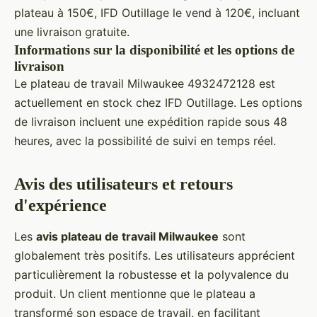
plateau à 150€, IFD Outillage le vend à 120€, incluant
une livraison gratuite.
Informations sur la disponibilité et les options de
livraison
Le plateau de travail Milwaukee 4932472128 est
actuellement en stock chez IFD Outillage. Les options
de livraison incluent une expédition rapide sous 48
heures, avec la possibilité de suivi en temps réel.
Avis des utilisateurs et retours
d'expérience
Les
avis plateau de travail Milwaukee
sont
globalement très positifs. Les utilisateurs apprécient
particulièrement la robustesse et la polyvalence du
produit. Un client mentionne que le plateau a
transformé son espace de travail, en facilitant