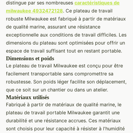
distingue par ses nombreuses
caractéristiques de
milwaukee 4932472128
. Ce plateau de travail
robuste Milwaukee est fabriqué à partir de matériaux
de qualité marine, assurant une résistance
exceptionnelle aux conditions de travail difficiles. Les
dimensions du plateau sont optimisées pour offrir un
espace de travail suffisant tout en restant portable.
Dimensions et poids
Le plateau de travail Milwaukee est conçu pour être
facilement transportable sans compromettre sa
robustesse. Son poids léger facilite son déplacement,
que ce soit sur un chantier ou dans un atelier.
Matériaux utilisés
Fabriqué à partir de matériaux de qualité marine, le
plateau de travail portable Milwaukee garantit une
durabilité et une résistance accrues. Ces matériaux
sont choisis pour leur capacité à résister à l'humidité