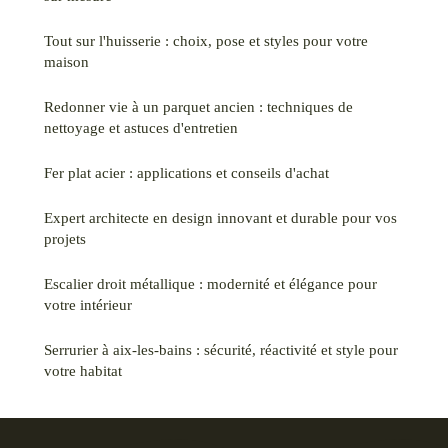
Tout sur l'huisserie : choix, pose et styles pour votre
maison
Redonner vie à un parquet ancien : techniques de
nettoyage et astuces d'entretien
Fer plat acier : applications et conseils d'achat
Expert architecte en design innovant et durable pour vos
projets
Escalier droit métallique : modernité et élégance pour
votre intérieur
Serrurier à aix-les-bains : sécurité, réactivité et style pour
votre habitat