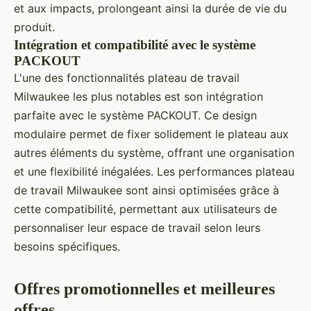
et aux impacts, prolongeant ainsi la durée de vie du
produit.
Intégration et compatibilité avec le système
PACKOUT
L'une des fonctionnalités plateau de travail
Milwaukee les plus notables est son intégration
parfaite avec le système PACKOUT. Ce design
modulaire permet de fixer solidement le plateau aux
autres éléments du système, offrant une organisation
et une flexibilité inégalées. Les performances plateau
de travail Milwaukee sont ainsi optimisées grâce à
cette compatibilité, permettant aux utilisateurs de
personnaliser leur espace de travail selon leurs
besoins spécifiques.
Offres promotionnelles et meilleures
offres