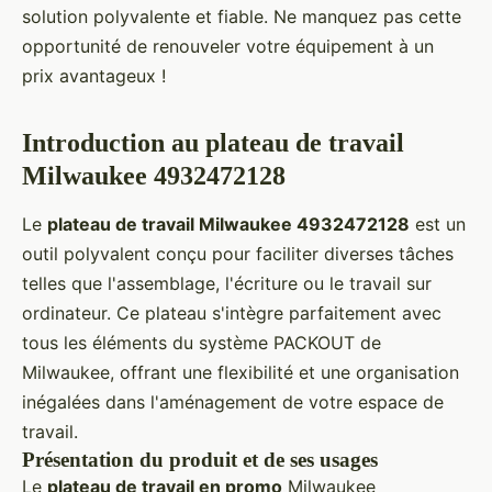
solution polyvalente et fiable. Ne manquez pas cette
opportunité de renouveler votre équipement à un
prix avantageux !
Introduction au plateau de travail
Milwaukee 4932472128
Le
plateau de travail Milwaukee 4932472128
est un
outil polyvalent conçu pour faciliter diverses tâches
telles que l'assemblage, l'écriture ou le travail sur
ordinateur. Ce plateau s'intègre parfaitement avec
tous les éléments du système PACKOUT de
Milwaukee, offrant une flexibilité et une organisation
inégalées dans l'aménagement de votre espace de
travail.
Présentation du produit et de ses usages
Le
plateau de travail en promo
Milwaukee