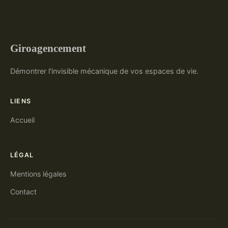
Giroagencement
Démontrer l'invisible mécanique de vos espaces de vie.
LIENS
Accueil
LÉGAL
Mentions légales
Contact