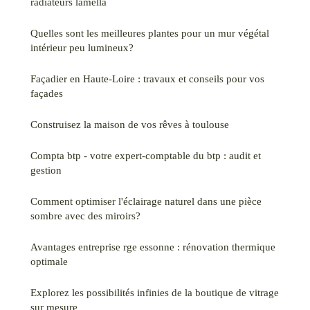
radiateurs lamella
Quelles sont les meilleures plantes pour un mur végétal
intérieur peu lumineux?
Façadier en Haute-Loire : travaux et conseils pour vos
façades
Construisez la maison de vos rêves à toulouse
Compta btp - votre expert-comptable du btp : audit et
gestion
Comment optimiser l'éclairage naturel dans une pièce
sombre avec des miroirs?
Avantages entreprise rge essonne : rénovation thermique
optimale
Explorez les possibilités infinies de la boutique de vitrage
sur mesure