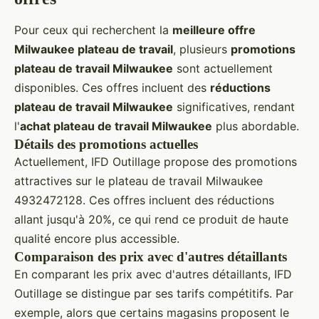
Pour ceux qui recherchent la
meilleure offre
Milwaukee plateau de travail
, plusieurs
promotions
plateau de travail Milwaukee
sont actuellement
disponibles. Ces offres incluent des
réductions
plateau de travail Milwaukee
significatives, rendant
l'
achat plateau de travail Milwaukee
plus abordable.
Détails des promotions actuelles
Actuellement, IFD Outillage propose des promotions
attractives sur le plateau de travail Milwaukee
4932472128. Ces offres incluent des réductions
allant jusqu'à 20%, ce qui rend ce produit de haute
qualité encore plus accessible.
Comparaison des prix avec d'autres détaillants
En comparant les prix avec d'autres détaillants, IFD
Outillage se distingue par ses tarifs compétitifs. Par
exemple, alors que certains magasins proposent le