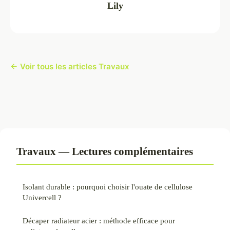
Lily
← Voir tous les articles Travaux
Travaux — Lectures complémentaires
Isolant durable : pourquoi choisir l'ouate de cellulose
Univercell ?
Décaper radiateur acier : méthode efficace pour