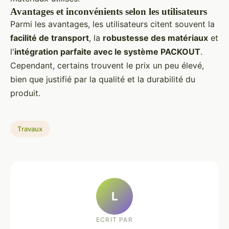
Avantages et inconvénients selon les utilisateurs
Parmi les avantages, les utilisateurs citent souvent la
facilité de transport
, la
robustesse des matériaux
et
l'
intégration parfaite avec le système PACKOUT
.
Cependant, certains trouvent le prix un peu élevé,
bien que justifié par la qualité et la durabilité du
produit.
Travaux
L
ECRIT PAR