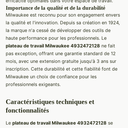
efficacité optimales dans votre espace de travail.
Importance de la qualité et de la durabilité
Milwaukee est reconnu pour son engagement envers
la qualité et l'innovation. Depuis sa création en 1924,
la marque n'a cessé de développer des outils de
haute performance pour les professionnels. Le
plateau de travail Milwaukee 4932472128
ne fait
pas exception, offrant une garantie standard de 12
mois, avec une extension gratuite jusqu'à 3 ans sur
inscription. Cette durabilité et cette fiabilité font de
Milwaukee un choix de confiance pour les
professionnels exigeants.
Caractéristiques techniques et
fonctionnalités
Le
plateau de travail Milwaukee 4932472128
se