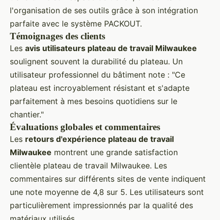
l'organisation de ses outils grâce à son intégration
parfaite avec le système PACKOUT.
Témoignages des clients
Les
avis utilisateurs plateau de travail Milwaukee
soulignent souvent la durabilité du plateau. Un
utilisateur professionnel du bâtiment note : "Ce
plateau est incroyablement résistant et s'adapte
parfaitement à mes besoins quotidiens sur le
chantier."
Évaluations globales et commentaires
Les
retours d'expérience plateau de travail
Milwaukee
montrent une grande satisfaction
clientèle plateau de travail Milwaukee. Les
commentaires sur différents sites de vente indiquent
une note moyenne de 4,8 sur 5. Les utilisateurs sont
particulièrement impressionnés par la qualité des
matériaux utilisés.