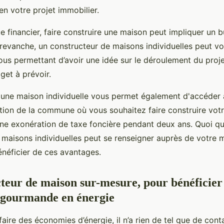
en votre projet immobilier.
e financier, faire construire une maison peut impliquer un 
revanche, un constructeur de maisons individuelles peut vo
vous permettant d’avoir une idée sur le déroulement du proje
get à prévoir.
e une maison individuelle vous permet également d'accéder
tion de la commune où vous souhaitez faire construire votr
 une exonération de taxe foncière pendant deux ans. Quoi qu'i
 maisons individuelles peut se renseigner auprès de votre 
énéficier de ces avantages.
teur de maison sur-mesure, pour bénéficier
 gourmande en énergie
faire des économies d’énergie, il n’a rien de tel que de cont