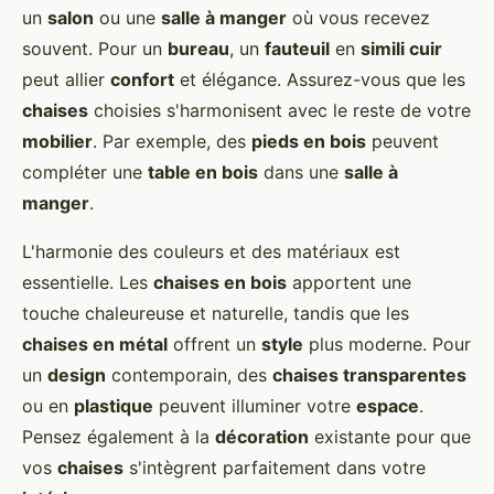
un
salon
ou une
salle à manger
où vous recevez
souvent. Pour un
bureau
, un
fauteuil
en
simili cuir
peut allier
confort
et élégance. Assurez-vous que les
chaises
choisies s'harmonisent avec le reste de votre
mobilier
. Par exemple, des
pieds en bois
peuvent
compléter une
table en bois
dans une
salle à
manger
.
L'harmonie des couleurs et des matériaux est
essentielle. Les
chaises en bois
apportent une
touche chaleureuse et naturelle, tandis que les
chaises en métal
offrent un
style
plus moderne. Pour
un
design
contemporain, des
chaises transparentes
ou en
plastique
peuvent illuminer votre
espace
.
Pensez également à la
décoration
existante pour que
vos
chaises
s'intègrent parfaitement dans votre