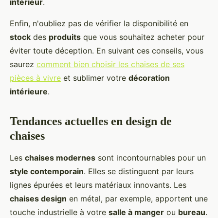
intérieur
.
Enfin, n'oubliez pas de vérifier la disponibilité en
stock
des
produits
que vous souhaitez acheter pour
éviter toute déception. En suivant ces conseils, vous
saurez
comment bien choisir les chaises de ses
pièces à vivre
et sublimer votre
décoration
intérieure
.
Tendances actuelles en design de
chaises
Les
chaises modernes
sont incontournables pour un
style contemporain
. Elles se distinguent par leurs
lignes épurées et leurs matériaux innovants. Les
chaises design
en métal, par exemple, apportent une
touche industrielle à votre
salle à manger
ou
bureau
.