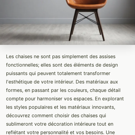
Les chaises ne sont pas simplement des assises
fonctionnelles; elles sont des éléments de design
puissants qui peuvent totalement transformer
l'esthétique de votre intérieur. Des matériaux aux
formes, en passant par les couleurs, chaque détail
compte pour harmoniser vos espaces. En explorant
les styles populaires et les matériaux innovants,
découvrez comment choisir des chaises qui
sublimeront votre décoration intérieure tout en
reflétant votre personnalité et vos besoins. Une