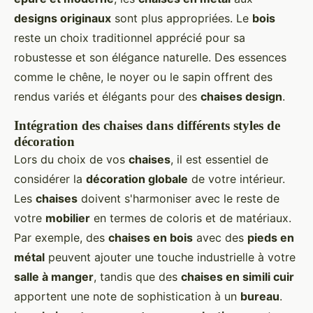
designs originaux
sont plus appropriées. Le
bois
reste un choix traditionnel apprécié pour sa
robustesse et son élégance naturelle. Des essences
comme le chêne, le noyer ou le sapin offrent des
rendus variés et élégants pour des
chaises design
.
Intégration des chaises dans différents styles de
décoration
Lors du choix de vos
chaises
, il est essentiel de
considérer la
décoration globale
de votre intérieur.
Les
chaises
doivent s'harmoniser avec le reste de
votre
mobilier
en termes de coloris et de matériaux.
Par exemple, des
chaises en bois
avec des
pieds en
métal
peuvent ajouter une touche industrielle à votre
salle à manger
, tandis que des
chaises en simili cuir
apportent une note de sophistication à un
bureau
.