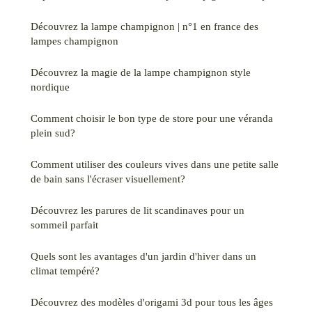
Découvrez la lampe champignon | n°1 en france des
lampes champignon
Découvrez la magie de la lampe champignon style
nordique
Comment choisir le bon type de store pour une véranda
plein sud?
Comment utiliser des couleurs vives dans une petite salle
de bain sans l'écraser visuellement?
Découvrez les parures de lit scandinaves pour un
sommeil parfait
Quels sont les avantages d'un jardin d'hiver dans un
climat tempéré?
Découvrez des modèles d'origami 3d pour tous les âges