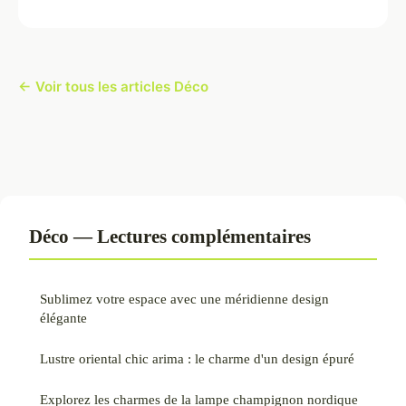
← Voir tous les articles Déco
Déco — Lectures complémentaires
Sublimez votre espace avec une méridienne design
élégante
Lustre oriental chic arima : le charme d'un design épuré
Explorez les charmes de la lampe champignon nordique