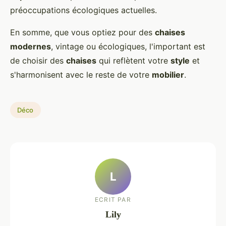
préoccupations écologiques actuelles.
En somme, que vous optiez pour des
chaises
modernes
, vintage ou écologiques, l'important est
de choisir des
chaises
qui reflètent votre
style
et
s'harmonisent avec le reste de votre
mobilier
.
Déco
L
ECRIT PAR
Lily