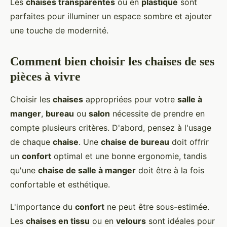
Les
chaises transparentes
ou en
plastique
sont
parfaites pour illuminer un espace sombre et ajouter
une touche de modernité.
Comment bien choisir les chaises de ses
pièces à vivre
Choisir les
chaises
appropriées pour votre
salle à
manger
,
bureau
ou
salon
nécessite de prendre en
compte plusieurs critères. D'abord, pensez à l'usage
de chaque
chaise
. Une
chaise de bureau
doit offrir
un
confort
optimal et une bonne ergonomie, tandis
qu'une
chaise de salle à manger
doit être à la fois
confortable et esthétique.
L'importance du
confort
ne peut être sous-estimée.
Les
chaises en tissu
ou en
velours
sont idéales pour