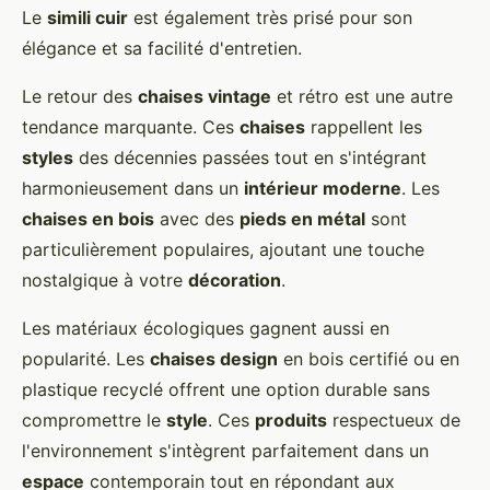
Le
simili cuir
est également très prisé pour son
élégance et sa facilité d'entretien.
Le retour des
chaises vintage
et rétro est une autre
tendance marquante. Ces
chaises
rappellent les
styles
des décennies passées tout en s'intégrant
harmonieusement dans un
intérieur moderne
. Les
chaises en bois
avec des
pieds en métal
sont
particulièrement populaires, ajoutant une touche
nostalgique à votre
décoration
.
Les matériaux écologiques gagnent aussi en
popularité. Les
chaises design
en bois certifié ou en
plastique recyclé offrent une option durable sans
compromettre le
style
. Ces
produits
respectueux de
l'environnement s'intègrent parfaitement dans un
espace
contemporain tout en répondant aux