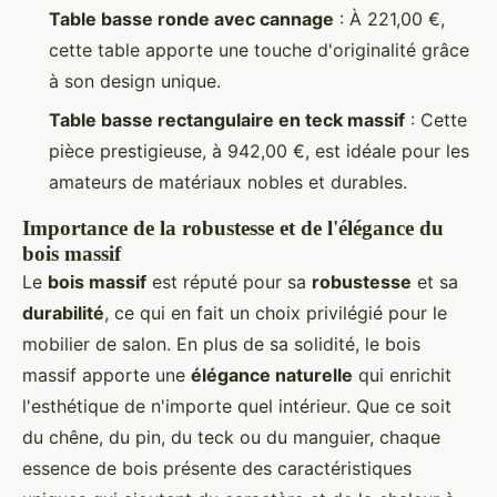
Table basse ronde avec cannage
: À 221,00 €,
cette table apporte une touche d'originalité grâce
à son design unique.
Table basse rectangulaire en teck massif
: Cette
pièce prestigieuse, à 942,00 €, est idéale pour les
amateurs de matériaux nobles et durables.
Importance de la robustesse et de l'élégance du
bois massif
Le
bois massif
est réputé pour sa
robustesse
et sa
durabilité
, ce qui en fait un choix privilégié pour le
mobilier de salon. En plus de sa solidité, le bois
massif apporte une
élégance naturelle
qui enrichit
l'esthétique de n'importe quel intérieur. Que ce soit
du chêne, du pin, du teck ou du manguier, chaque
essence de bois présente des caractéristiques