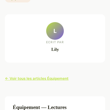
L
ECRIT PAR
Lily
← Voir tous les articles Équipement
Équipement — Lectures