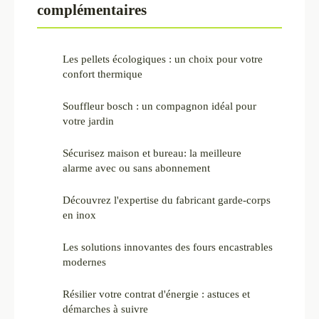
complémentaires
Les pellets écologiques : un choix pour votre
confort thermique
Souffleur bosch : un compagnon idéal pour
votre jardin
Sécurisez maison et bureau: la meilleure
alarme avec ou sans abonnement
Découvrez l'expertise du fabricant garde-corps
en inox
Les solutions innovantes des fours encastrables
modernes
Résilier votre contrat d'énergie : astuces et
démarches à suivre