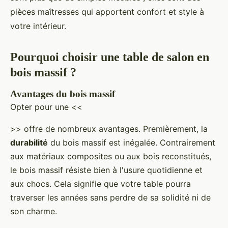
pièces maîtresses qui apportent confort et style à
votre intérieur.
Pourquoi choisir une table de salon en
bois massif ?
Avantages du bois massif
Opter pour une <<
>> offre de nombreux avantages. Premièrement, la
durabilité
du bois massif est inégalée. Contrairement
aux matériaux composites ou aux bois reconstitués,
le bois massif résiste bien à l'usure quotidienne et
aux chocs. Cela signifie que votre table pourra
traverser les années sans perdre de sa solidité ni de
son charme.