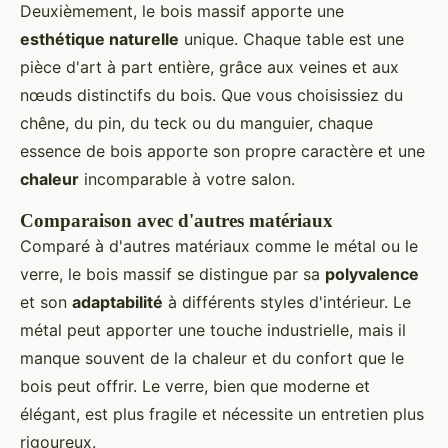
Deuxièmement, le bois massif apporte une
esthétique naturelle
unique. Chaque table est une
pièce d'art à part entière, grâce aux veines et aux
nœuds distinctifs du bois. Que vous choisissiez du
chêne, du pin, du teck ou du manguier, chaque
essence de bois apporte son propre caractère et une
chaleur
incomparable à votre salon.
Comparaison avec d'autres matériaux
Comparé à d'autres matériaux comme le métal ou le
verre, le bois massif se distingue par sa
polyvalence
et son
adaptabilité
à différents styles d'intérieur. Le
métal peut apporter une touche industrielle, mais il
manque souvent de la chaleur et du confort que le
bois peut offrir. Le verre, bien que moderne et
élégant, est plus fragile et nécessite un entretien plus
rigoureux.