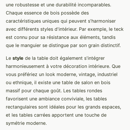
une robustesse et une durabilité incomparables.
Chaque essence de bois possède des
caractéristiques uniques qui peuvent s'harmoniser
avec différents styles d'intérieur. Par exemple, le teck
est connu pour sa résistance aux éléments, tandis
que le manguier se distingue par son grain distinctif.
Le
style
de la table doit également s'intégrer
harmonieusement à votre décoration intérieure. Que
vous préfériez un look moderne, vintage, industriel
ou ethnique, il existe une table de salon en bois
massif pour chaque goût. Les tables rondes
favorisent une ambiance conviviale, les tables
rectangulaires sont idéales pour les grands espaces,
et les tables carrées apportent une touche de
symétrie moderne.