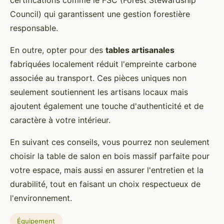
certifications comme le FSC (Forest Stewardship
Council) qui garantissent une gestion forestière
responsable.
En outre, opter pour des
tables artisanales
fabriquées localement réduit l'empreinte carbone
associée au transport. Ces pièces uniques non
seulement soutiennent les artisans locaux mais
ajoutent également une touche d'authenticité et de
caractère à votre intérieur.
En suivant ces conseils, vous pourrez non seulement
choisir la table de salon en bois massif parfaite pour
votre espace, mais aussi en assurer l'entretien et la
durabilité, tout en faisant un choix respectueux de
l'environnement.
Équipement