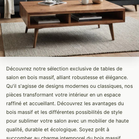
Découvrez notre sélection exclusive de tables de
salon en bois massif, alliant robustesse et élégance.
Qu'il s'agisse de designs modernes ou classiques, nos
pièces transformant votre intérieur en un espace
raffiné et accueillant. Découvrez les avantages du
bois massif et les différentes possibilités de style
pour sublimer votre salon avec un mobilier de haute
qualité, durable et écologique. Soyez prêt à
succomber au charme intemporel du bois massif.