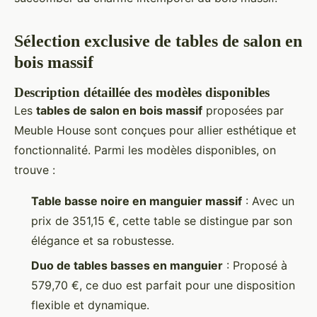
Sélection exclusive de tables de salon en
bois massif
Description détaillée des modèles disponibles
Les
tables de salon en bois massif
proposées par
Meuble House sont conçues pour allier esthétique et
fonctionnalité. Parmi les modèles disponibles, on
trouve :
Table basse noire en manguier massif
: Avec un
prix de 351,15 €, cette table se distingue par son
élégance et sa robustesse.
Duo de tables basses en manguier
: Proposé à
579,70 €, ce duo est parfait pour une disposition
flexible et dynamique.