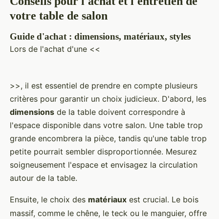
Conseils pour l'achat et l'entretien de
votre table de salon
Guide d'achat : dimensions, matériaux, styles
Lors de l'achat d'une <<
>>, il est essentiel de prendre en compte plusieurs
critères pour garantir un choix judicieux. D'abord, les
dimensions
de la table doivent correspondre à
l'espace disponible dans votre salon. Une table trop
grande encombrera la pièce, tandis qu'une table trop
petite pourrait sembler disproportionnée. Mesurez
soigneusement l'espace et envisagez la circulation
autour de la table.
Ensuite, le choix des
matériaux
est crucial. Le bois
massif, comme le chêne, le teck ou le manguier, offre