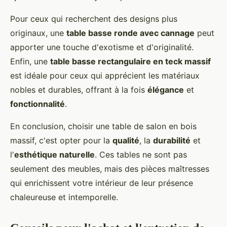
Pour ceux qui recherchent des designs plus
originaux, une
table basse ronde avec cannage
peut
apporter une touche d'exotisme et d'originalité.
Enfin, une
table basse rectangulaire en teck massif
est idéale pour ceux qui apprécient les matériaux
nobles et durables, offrant à la fois
élégance
et
fonctionnalité
.
En conclusion, choisir une table de salon en bois
massif, c'est opter pour la
qualité
, la
durabilité
et
l'
esthétique naturelle
. Ces tables ne sont pas
seulement des meubles, mais des pièces maîtresses
qui enrichissent votre intérieur de leur présence
chaleureuse et intemporelle.