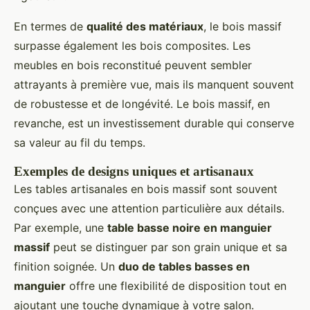
En termes de
qualité des matériaux
, le bois massif
surpasse également les bois composites. Les
meubles en bois reconstitué peuvent sembler
attrayants à première vue, mais ils manquent souvent
de robustesse et de longévité. Le bois massif, en
revanche, est un investissement durable qui conserve
sa valeur au fil du temps.
Exemples de designs uniques et artisanaux
Les tables artisanales en bois massif sont souvent
conçues avec une attention particulière aux détails.
Par exemple, une
table basse noire en manguier
massif
peut se distinguer par son grain unique et sa
finition soignée. Un
duo de tables basses en
manguier
offre une flexibilité de disposition tout en
ajoutant une touche dynamique à votre salon.