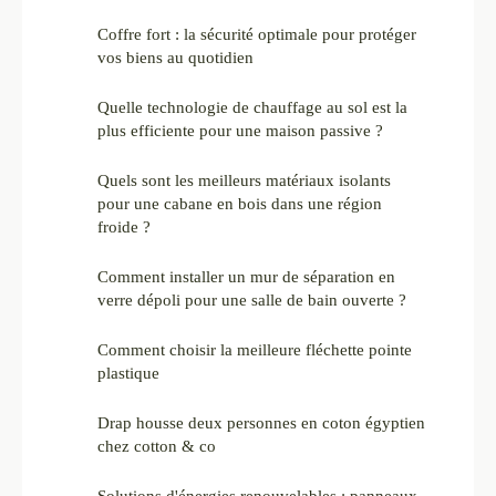
Coffre fort : la sécurité optimale pour protéger
vos biens au quotidien
Quelle technologie de chauffage au sol est la
plus efficiente pour une maison passive ?
Quels sont les meilleurs matériaux isolants
pour une cabane en bois dans une région
froide ?
Comment installer un mur de séparation en
verre dépoli pour une salle de bain ouverte ?
Comment choisir la meilleure fléchette pointe
plastique
Drap housse deux personnes en coton égyptien
chez cotton & co
Solutions d'énergies renouvelables : panneaux,