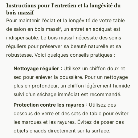
Instructions pour l'entretien et la longévité du
bois massif
Pour maintenir l'éclat et la longévité de votre table
de salon en bois massif, un entretien adéquat est
indispensable. Le bois massif nécessite des soins
réguliers pour préserver sa beauté naturelle et sa
robustesse. Voici quelques conseils pratiques :
Nettoyage régulier
: Utilisez un chiffon doux et
sec pour enlever la poussière. Pour un nettoyage
plus en profondeur, un chiffon légèrement humide
suivi d'un séchage immédiat est recommandé.
Protection contre les rayures
: Utilisez des
dessous de verre et des sets de table pour éviter
les marques et les rayures. Évitez de poser des
objets chauds directement sur la surface.