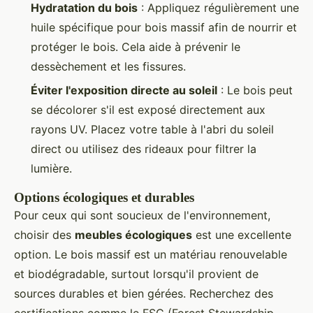
Hydratation du bois
: Appliquez régulièrement une
huile spécifique pour bois massif afin de nourrir et
protéger le bois. Cela aide à prévenir le
dessèchement et les fissures.
Éviter l'exposition directe au soleil
: Le bois peut
se décolorer s'il est exposé directement aux
rayons UV. Placez votre table à l'abri du soleil
direct ou utilisez des rideaux pour filtrer la
lumière.
Options écologiques et durables
Pour ceux qui sont soucieux de l'environnement,
choisir des
meubles écologiques
est une excellente
option. Le bois massif est un matériau renouvelable
et biodégradable, surtout lorsqu'il provient de
sources durables et bien gérées. Recherchez des