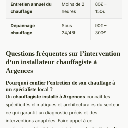
Entretien annuel du
Moins de 2
80€ –
chauffage
heures
150€
Dépannage
Sous
90€ –
chauffage
24/48h
300€
Questions fréquentes sur l’intervention
d’un installateur chauffagiste à
Argences
Pourquoi confier l’entretien de son chauffage à
un spécialiste local ?
Un
chauffagiste installé à Argences
connaît les
spécificités climatiques et architecturales du secteur,
ce qui garantit un diagnostic précis et des
interventions adaptées. Faire appel à ce