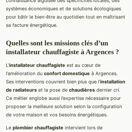
connaissance aiguisée des spécificités locales, des
systèmes économiques et de solutions écologiques
pour bâtir le bien-être au quotidien tout en maîtrisant
sa facture énergétique.
Quelles sont les missions clés d’un
installateur chauffagiste à Argences ?
L’
installateur chauffagiste
est au cœur de
l’amélioration du
confort domestique
à Argences.
Ses interventions couvrent bien plus que l’
installation
de radiateurs
et la pose de
chaudières
dernier cri.
Ce métier englobe aussi l’expertise nécessaire pour
proposer la meilleure solution selon la configuration
de votre maison et vos besoins énergétiques.
Le
plombier chauffagiste
intervient lors de