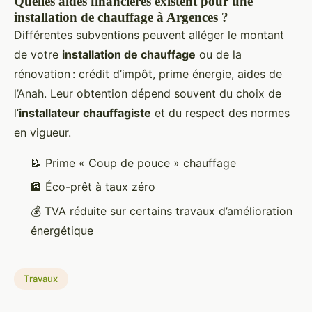
Quelles aides financières existent pour une
installation de chauffage à Argences ?
Différentes subventions peuvent alléger le montant
de votre
installation de chauffage
ou de la
rénovation : crédit d’impôt, prime énergie, aides de
l’Anah. Leur obtention dépend souvent du choix de
l’
installateur chauffagiste
et du respect des normes
en vigueur.
📝 Prime « Coup de pouce » chauffage
🏦 Éco-prêt à taux zéro
💰 TVA réduite sur certains travaux d’amélioration
énergétique
Travaux