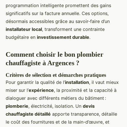
programmation intelligente promettent des gains
significatifs sur la facture annuelle. Ces options,
désormais accessibles grâce au savoir-faire d’un
installateur local
, transforment une contrainte
budgétaire en
investissement durable
.
Comment choisir le bon plombier
chauffagiste à Argences ?
Critères de sélection et démarches pratiques
Pour garantir la qualité de l’
installation
, il vaut mieux
miser sur l’
expérience
, la proximité et la capacité à
dialoguer avec différents métiers du bâtiment :
plomberie
, électricité, isolation. Un
devis
chauffagiste détaillé
apporte transparence, détaille
le coût des fournitures et de la main-d’œuvre, et