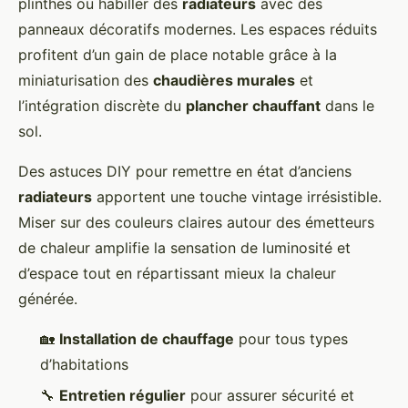
plinthes ou habiller des
radiateurs
avec des
panneaux décoratifs modernes. Les espaces réduits
profitent d’un gain de place notable grâce à la
miniaturisation des
chaudières murales
et
l’intégration discrète du
plancher chauffant
dans le
sol.
Des astuces DIY pour remettre en état d’anciens
radiateurs
apportent une touche vintage irrésistible.
Miser sur des couleurs claires autour des émetteurs
de chaleur amplifie la sensation de luminosité et
d’espace tout en répartissant mieux la chaleur
générée.
🏡
Installation de chauffage
pour tous types
d’habitations
🔧
Entretien régulier
pour assurer sécurité et