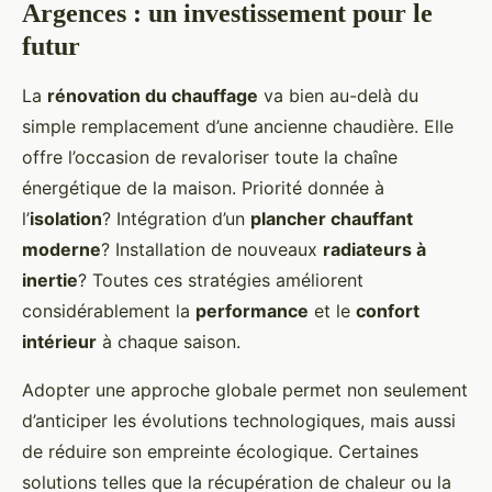
Argences : un investissement pour le
futur
La
rénovation du chauffage
va bien au-delà du
simple remplacement d’une ancienne chaudière. Elle
offre l’occasion de revaloriser toute la chaîne
énergétique de la maison. Priorité donnée à
l’
isolation
? Intégration d’un
plancher chauffant
moderne
? Installation de nouveaux
radiateurs à
inertie
? Toutes ces stratégies améliorent
considérablement la
performance
et le
confort
intérieur
à chaque saison.
Adopter une approche globale permet non seulement
d’anticiper les évolutions technologiques, mais aussi
de réduire son empreinte écologique. Certaines
solutions telles que la récupération de chaleur ou la