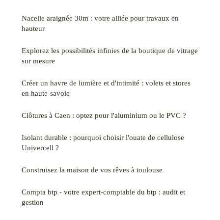
Nacelle araignée 30m : votre alliée pour travaux en
hauteur
Explorez les possibilités infinies de la boutique de vitrage
sur mesure
Créer un havre de lumière et d'intimité : volets et stores
en haute-savoie
Clôtures à Caen : optez pour l'aluminium ou le PVC ?
Isolant durable : pourquoi choisir l'ouate de cellulose
Univercell ?
Construisez la maison de vos rêves à toulouse
Compta btp - votre expert-comptable du btp : audit et
gestion