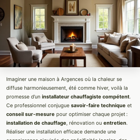
Imaginer une maison à Argences où la chaleur se
diffuse harmonieusement, été comme hiver, voilà la
promesse d’un
installateur chauffagiste compétent
.
Ce professionnel conjugue
savoir-faire technique
et
conseil sur-mesure
pour optimiser chaque projet :
installation de chauffage
, rénovation ou
entretien
.
Réaliser une installation efficace demande une