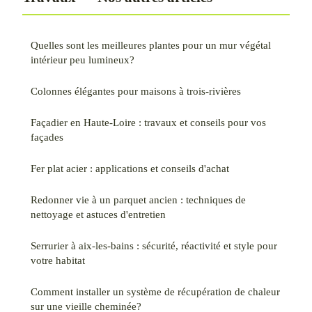
Quelles sont les meilleures plantes pour un mur végétal
intérieur peu lumineux?
Colonnes élégantes pour maisons à trois-rivières
Façadier en Haute-Loire : travaux et conseils pour vos
façades
Fer plat acier : applications et conseils d'achat
Redonner vie à un parquet ancien : techniques de
nettoyage et astuces d'entretien
Serrurier à aix-les-bains : sécurité, réactivité et style pour
votre habitat
Comment installer un système de récupération de chaleur
sur une vieille cheminée?