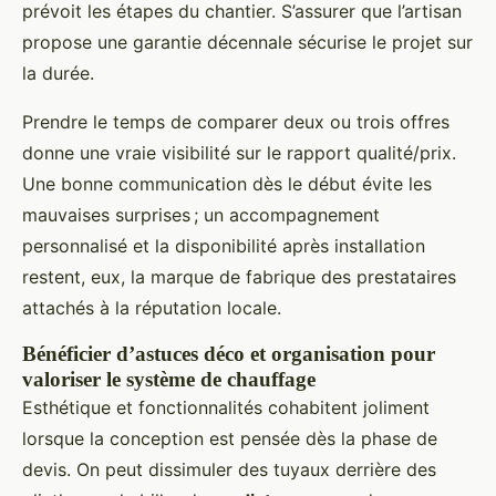
prévoit les étapes du chantier. S’assurer que l’artisan
propose une garantie décennale sécurise le projet sur
la durée.
Prendre le temps de comparer deux ou trois offres
donne une vraie visibilité sur le rapport qualité/prix.
Une bonne communication dès le début évite les
mauvaises surprises ; un accompagnement
personnalisé et la disponibilité après installation
restent, eux, la marque de fabrique des prestataires
attachés à la réputation locale.
Bénéficier d’astuces déco et organisation pour
valoriser le système de chauffage
Esthétique et fonctionnalités cohabitent joliment
lorsque la conception est pensée dès la phase de
devis. On peut dissimuler des tuyaux derrière des