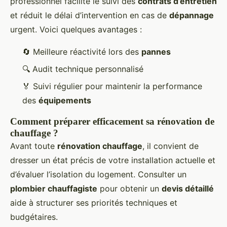
professionnel facilite le suivi des
contrats d’entretien
et réduit le délai d’intervention en cas de
dépannage
urgent. Voici quelques avantages :
🔄 Meilleure réactivité lors des
pannes
🔍 Audit technique personnalisé
🏅 Suivi régulier pour maintenir la performance
des
équipements
Comment préparer efficacement sa rénovation de
chauffage ?
Avant toute
rénovation chauffage
, il convient de
dresser un état précis de votre installation actuelle et
d’évaluer l’isolation du logement. Consulter un
plombier chauffagiste
pour obtenir un
devis détaillé
aide à structurer ses priorités techniques et
budgétaires.