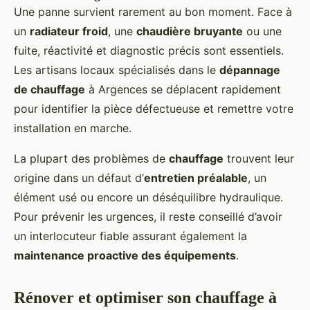
Une panne survient rarement au bon moment. Face à
un
radiateur froid
, une
chaudière bruyante
ou une
fuite, réactivité et diagnostic précis sont essentiels.
Les artisans locaux spécialisés dans le
dépannage
de chauffage
à Argences se déplacent rapidement
pour identifier la pièce défectueuse et remettre votre
installation en marche.
La plupart des problèmes de
chauffage
trouvent leur
origine dans un défaut d’
entretien préalable
, un
élément usé ou encore un déséquilibre hydraulique.
Pour prévenir les urgences, il reste conseillé d’avoir
un interlocuteur fiable assurant également la
maintenance proactive des équipements
.
Rénover et optimiser son chauffage à