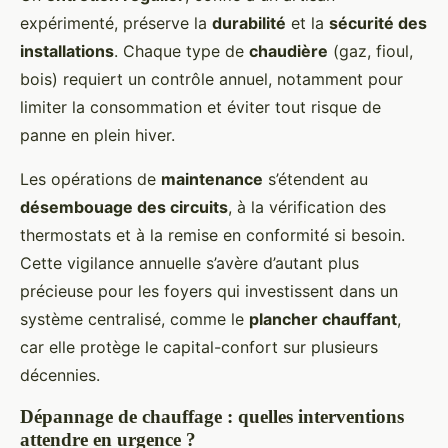
expérimenté, préserve la
durabilité
et la
sécurité des
installations
. Chaque type de
chaudière
(gaz, fioul,
bois) requiert un contrôle annuel, notamment pour
limiter la consommation et éviter tout risque de
panne en plein hiver.
Les opérations de
maintenance
s’étendent au
désembouage des circuits
, à la vérification des
thermostats et à la remise en conformité si besoin.
Cette vigilance annuelle s’avère d’autant plus
précieuse pour les foyers qui investissent dans un
système centralisé, comme le
plancher chauffant
,
car elle protège le capital-confort sur plusieurs
décennies.
Dépannage de chauffage : quelles interventions
attendre en urgence ?