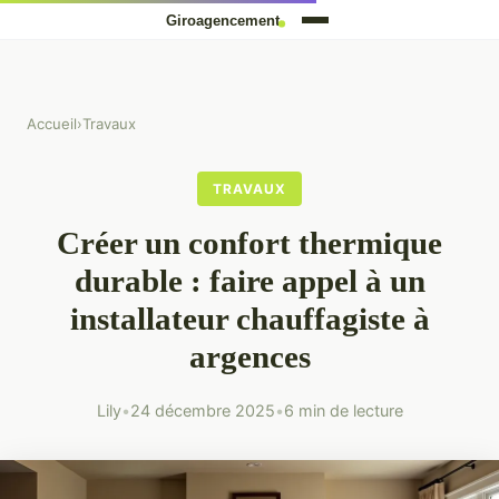
Accueil
›
Travaux
TRAVAUX
Créer un confort thermique
durable : faire appel à un
installateur chauffagiste à
argences
Lily
•
24 décembre 2025
•
6 min de lecture