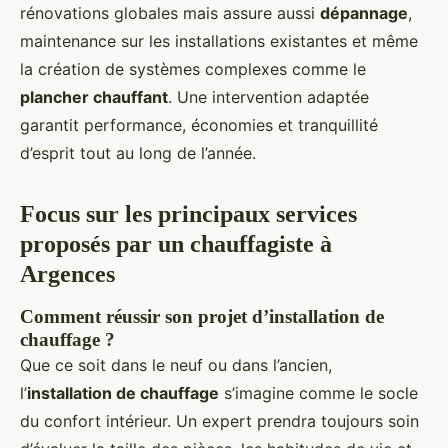
rénovations globales mais assure aussi
dépannage
,
maintenance sur les installations existantes et même
la création de systèmes complexes comme le
plancher chauffant
. Une intervention adaptée
garantit performance, économies et tranquillité
d’esprit tout au long de l’année.
Focus sur les principaux services
proposés par un chauffagiste à
Argences
Comment réussir son projet d’installation de
chauffage ?
Que ce soit dans le neuf ou dans l’ancien,
l’
installation de chauffage
s’imagine comme le socle
du confort intérieur. Un expert prendra toujours soin