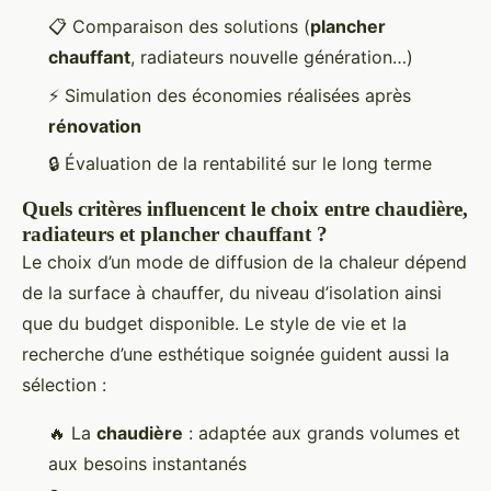
📋 Comparaison des solutions (
plancher
chauffant
, radiateurs nouvelle génération…)
⚡ Simulation des économies réalisées après
rénovation
🔒 Évaluation de la rentabilité sur le long terme
Quels critères influencent le choix entre chaudière,
radiateurs et plancher chauffant ?
Le choix d’un mode de diffusion de la chaleur dépend
de la surface à chauffer, du niveau d’isolation ainsi
que du budget disponible. Le style de vie et la
recherche d’une esthétique soignée guident aussi la
sélection :
🔥 La
chaudière
: adaptée aux grands volumes et
aux besoins instantanés