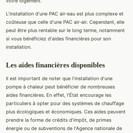
votre logement.
L'installation d'une PAC air-eau est plus complexe et
coûteuse que celle d'une PAC air-air. Cependant, elle
peut être plus rentable sur le long terme, notamment
si vous bénéficiez d'aides financières pour son
installation.
Les aides financières disponibles
Il est important de noter que l'installation d'une
pompe à chaleur peut bénéficier de nombreuses
aides financières. En effet, l'État encourage les
particuliers à opter pour des systèmes de chauffage
plus écologiques et économiques. Ces aides peuvent
prendre la forme de crédits d'impôt, de primes
énergie ou de subventions de l'Agence nationale de