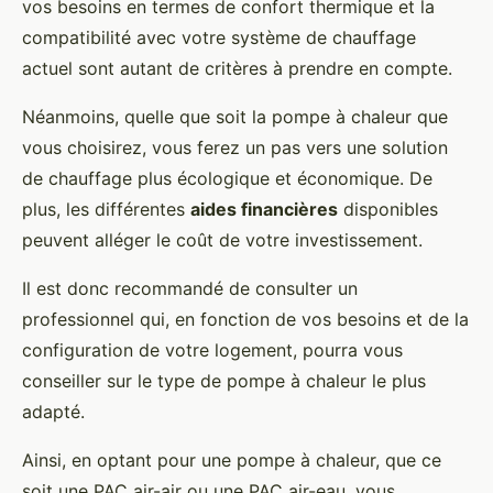
vos besoins en termes de confort thermique et la
compatibilité avec votre système de chauffage
actuel sont autant de critères à prendre en compte.
Néanmoins, quelle que soit la pompe à chaleur que
vous choisirez, vous ferez un pas vers une solution
de chauffage plus écologique et économique. De
plus, les différentes
aides financières
disponibles
peuvent alléger le coût de votre investissement.
Il est donc recommandé de consulter un
professionnel qui, en fonction de vos besoins et de la
configuration de votre logement, pourra vous
conseiller sur le type de pompe à chaleur le plus
adapté.
Ainsi, en optant pour une pompe à chaleur, que ce
soit une PAC air-air ou une PAC air-eau, vous