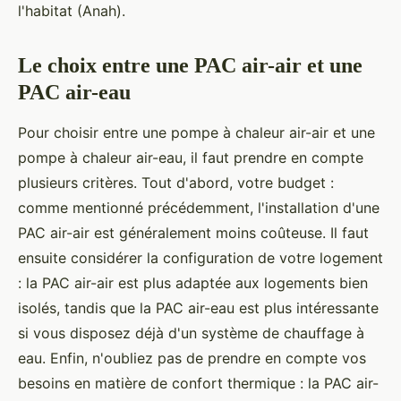
l'habitat (Anah).
Le choix entre une PAC air-air et une
PAC air-eau
Pour choisir entre une pompe à chaleur air-air et une
pompe à chaleur air-eau, il faut prendre en compte
plusieurs critères. Tout d'abord, votre budget :
comme mentionné précédemment, l'installation d'une
PAC air-air est généralement moins coûteuse. Il faut
ensuite considérer la configuration de votre logement
: la PAC air-air est plus adaptée aux logements bien
isolés, tandis que la PAC air-eau est plus intéressante
si vous disposez déjà d'un système de chauffage à
eau. Enfin, n'oubliez pas de prendre en compte vos
besoins en matière de confort thermique : la PAC air-