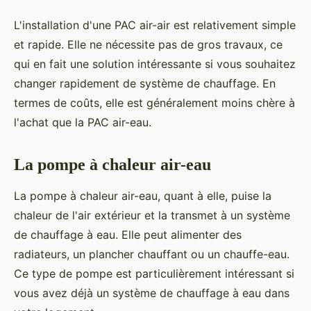
L'installation d'une PAC air-air est relativement simple
et rapide. Elle ne nécessite pas de gros travaux, ce
qui en fait une solution intéressante si vous souhaitez
changer rapidement de système de chauffage. En
termes de coûts, elle est généralement moins chère à
l'achat que la PAC air-eau.
La pompe à chaleur air-eau
La pompe à chaleur air-eau, quant à elle, puise la
chaleur de l'air extérieur et la transmet à un système
de chauffage à eau. Elle peut alimenter des
radiateurs, un plancher chauffant ou un chauffe-eau.
Ce type de pompe est particulièrement intéressant si
vous avez déjà un système de chauffage à eau dans