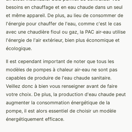
besoins en chauffage et en eau chaude dans un seul
et même appareil. De plus, au lieu de consommer de
l'énergie pour chauffer de l'eau, comme c'est le cas
avec une chaudière fioul ou gaz, la PAC air-eau utilise
l'énergie de l'air extérieur, bien plus économique et
écologique.
Il est cependant important de noter que tous les
modèles de pompes à chaleur air-eau ne sont pas
capables de produire de l'eau chaude sanitaire.
Veillez donc à bien vous renseigner avant de faire
votre choix. De plus, la production d'eau chaude peut
augmenter la consommation énergétique de la
pompe, il est alors essentiel de choisir un modèle
énergétiquement efficace.