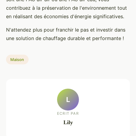
contribuez à la préservation de l'environnement tout
en réalisant des économies d'énergie significatives.
N'attendez plus pour franchir le pas et investir dans
une solution de chauffage durable et performante !
Maison
L
ECRIT PAR
Lily