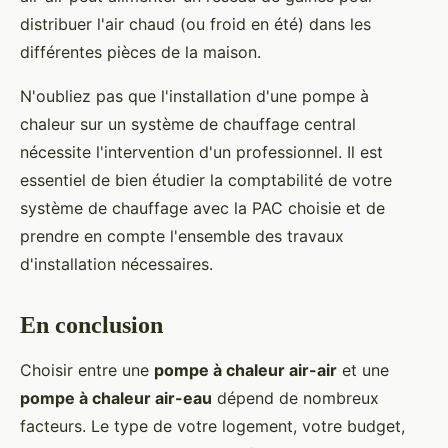
distribuer l'air chaud (ou froid en été) dans les
différentes pièces de la maison.
N'oubliez pas que l'installation d'une pompe à
chaleur sur un système de chauffage central
nécessite l'intervention d'un professionnel. Il est
essentiel de bien étudier la comptabilité de votre
système de chauffage avec la PAC choisie et de
prendre en compte l'ensemble des travaux
d'installation nécessaires.
En conclusion
Choisir entre une
pompe à chaleur air-air
et une
pompe à chaleur air-eau
dépend de nombreux
facteurs. Le type de votre logement, votre budget,