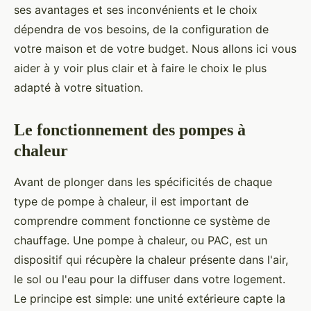
ses avantages et ses inconvénients et le choix
dépendra de vos besoins, de la configuration de
votre maison et de votre budget. Nous allons ici vous
aider à y voir plus clair et à faire le choix le plus
adapté à votre situation.
Le fonctionnement des pompes à
chaleur
Avant de plonger dans les spécificités de chaque
type de pompe à chaleur, il est important de
comprendre comment fonctionne ce système de
chauffage. Une pompe à chaleur, ou PAC, est un
dispositif qui récupère la chaleur présente dans l'air,
le sol ou l'eau pour la diffuser dans votre logement.
Le principe est simple: une unité extérieure capte la