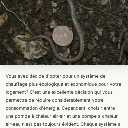
Vous avez décidé d'opter pour un système de
chauffage plus écologique et économique pour votre
logement? C'est une excellente décision qui vous
permettra de réduire considérablement votre
consommation d'énergie. Cependant, choisir entre
une pompe à chaleur air-air et une pompe à chaleur
air-eau n'est pas toujours évident. Chaque système a