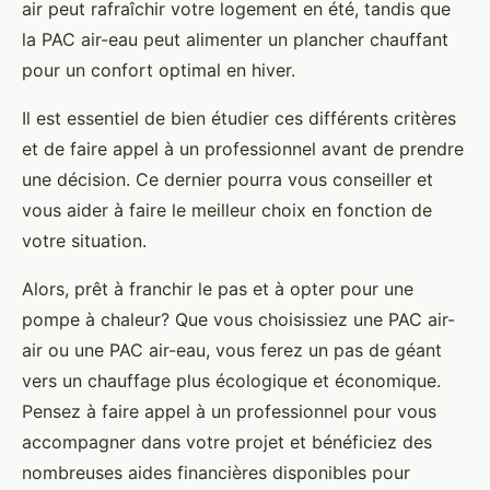
air peut rafraîchir votre logement en été, tandis que
la PAC air-eau peut alimenter un plancher chauffant
pour un confort optimal en hiver.
Il est essentiel de bien étudier ces différents critères
et de faire appel à un professionnel avant de prendre
une décision. Ce dernier pourra vous conseiller et
vous aider à faire le meilleur choix en fonction de
votre situation.
Alors, prêt à franchir le pas et à opter pour une
pompe à chaleur? Que vous choisissiez une PAC air-
air ou une PAC air-eau, vous ferez un pas de géant
vers un chauffage plus écologique et économique.
Pensez à faire appel à un professionnel pour vous
accompagner dans votre projet et bénéficiez des
nombreuses aides financières disponibles pour