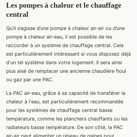
Les pompes à chaleur et le chauffage
central
Qu’il s’agisse d’une pompe à chaleur air-air ou d’une
pompe à chaleur air-eau, il est possible de les
raccorder à un système de chauffage central. Cela
est particulièrement intéressant si vous disposez déjà
d'un tel système dans votre logement. Il sera ainsi
plus aisé de remplacer une ancienne chaudière fioul
ou gaz par une PAC.
La PAC air-eau, grâce à sa capacité de transférer la
chaleur à l'eau, est particulièrement recommandée
pour les systèmes de chauffage central basse
température, comme les planchers chauffants ou les
radiateurs basse température. De son côté, la PAC
air-air peut alimenter un réseau de gaines pour