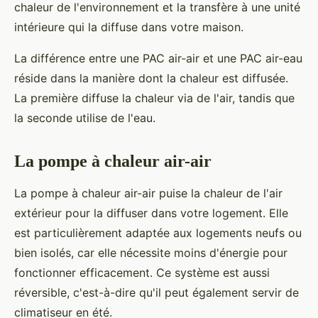
chaleur de l'environnement et la transfère à une unité
intérieure qui la diffuse dans votre maison.
La différence entre une PAC air-air et une PAC air-eau
réside dans la manière dont la chaleur est diffusée.
La première diffuse la chaleur via de l'air, tandis que
la seconde utilise de l'eau.
La pompe à chaleur air-air
La pompe à chaleur air-air puise la chaleur de l'air
extérieur pour la diffuser dans votre logement. Elle
est particulièrement adaptée aux logements neufs ou
bien isolés, car elle nécessite moins d'énergie pour
fonctionner efficacement. Ce système est aussi
réversible, c'est-à-dire qu'il peut également servir de
climatiseur en été.