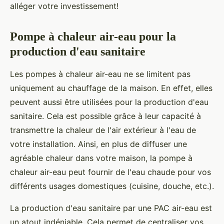
alléger votre investissement!
Pompe à chaleur air-eau pour la
production d'eau sanitaire
Les pompes à chaleur air-eau ne se limitent pas
uniquement au chauffage de la maison. En effet, elles
peuvent aussi être utilisées pour la production d'eau
sanitaire. Cela est possible grâce à leur capacité à
transmettre la chaleur de l'air extérieur à l'eau de
votre installation. Ainsi, en plus de diffuser une
agréable chaleur dans votre maison, la pompe à
chaleur air-eau peut fournir de l'eau chaude pour vos
différents usages domestiques (cuisine, douche, etc.).
La production d'eau sanitaire par une PAC air-eau est
un atout indéniable. Cela permet de centraliser vos