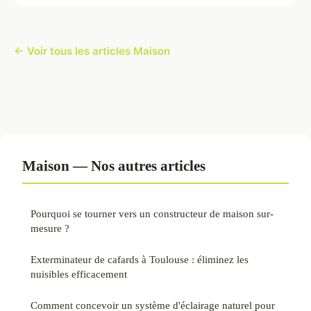
← Voir tous les articles Maison
Maison — Nos autres articles
Pourquoi se tourner vers un constructeur de maison sur-
mesure ?
Exterminateur de cafards à Toulouse : éliminez les
nuisibles efficacement
Comment concevoir un système d'éclairage naturel pour